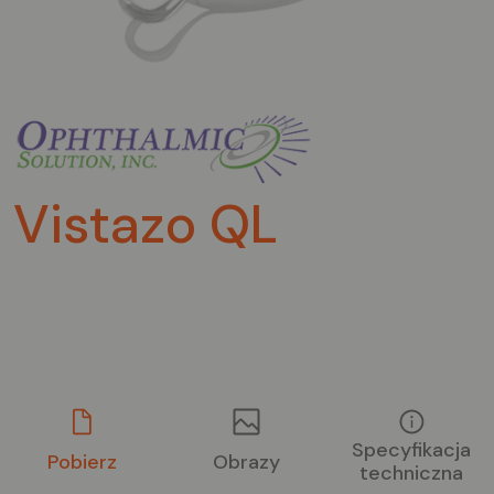
Vistazo QL
Specyfikacja
Pobierz
Obrazy
techniczna