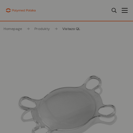
Homepage
Produkty
Vistazo QL