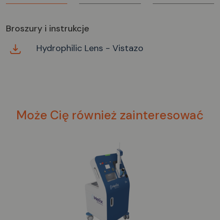
Broszury i instrukcje
Hydrophilic Lens - Vistazo
Może Cię również zainteresować