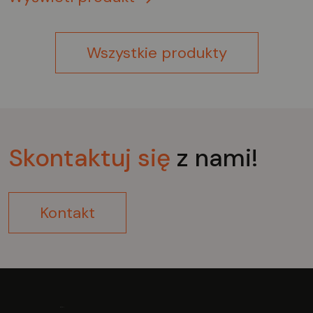
Wszystkie produkty
Skontaktuj
się
z nami!
Kontakt