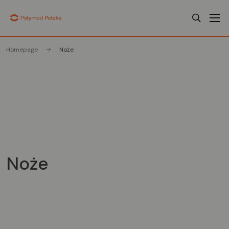
Homepage
Noże
Noże