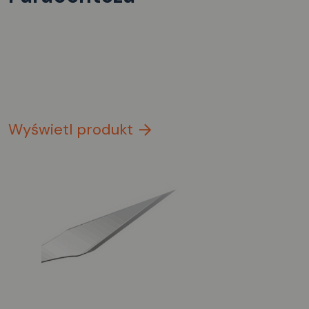
Wyświetl produkt