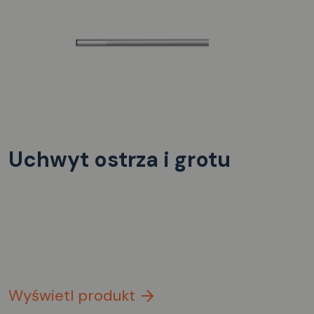
Uchwyt ostrza i grotu
Wyświetl produkt