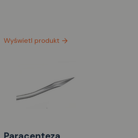
Wyświetl produkt
Paracenteza