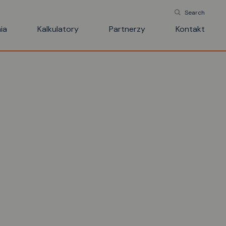
Search
ia
Kalkulatory
Partnerzy
Kontakt