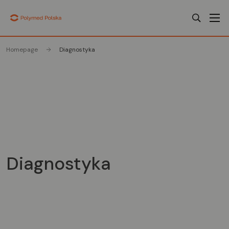
Homepage
Diagnostyka
Diagnostyka