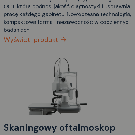
OCT, która podnosi jakość diagnostyki i usprawnia
pracę każdego gabinetu. Nowoczesna technologia,
kompaktowa forma i niezawodność w codziennych
badaniach.
Wyświetl produkt
Skaningowy oftalmoskop