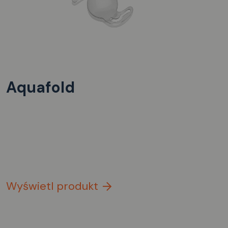
Aquafold
Wyświetl produkt