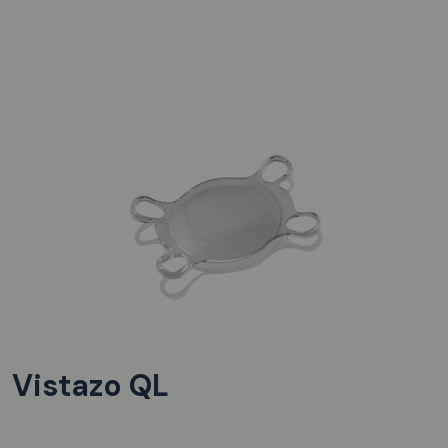
Vistazo QL