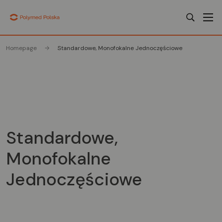
Homepage
Standardowe, Monofokalne Jednoczęściowe
Standardowe,
Monofokalne
Jednoczęściowe