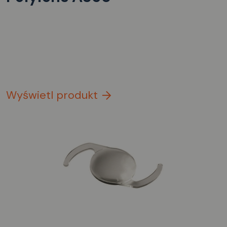
Wyświetl produkt