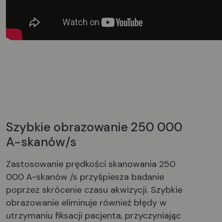
Szybkie obrazowanie 250 000
A-skanów/s
Zastosowanie prędkości skanowania 250
000 A-skanów /s przyśpiesza badanie
poprzez skrócenie czasu akwizycji. Szybkie
obrazowanie eliminuje również błędy w
utrzymaniu fiksacji pacjenta, przyczyniając