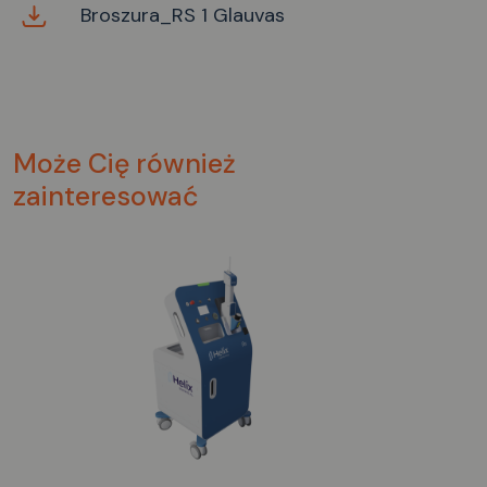
Broszura_RS 1 Glauvas
Może Cię również
zainteresować