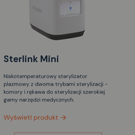
Sterlink Mini
Niskotemperaturowy sterylizator
plazmowy z dwoma trybami sterylizacji -
komory i rękawa do sterylizacji szerokiej
gamy narzędzi medycznych.
Wyświetl produkt