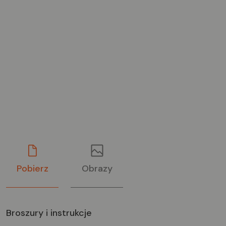
Pobierz
Obrazy
Broszury i instrukcje