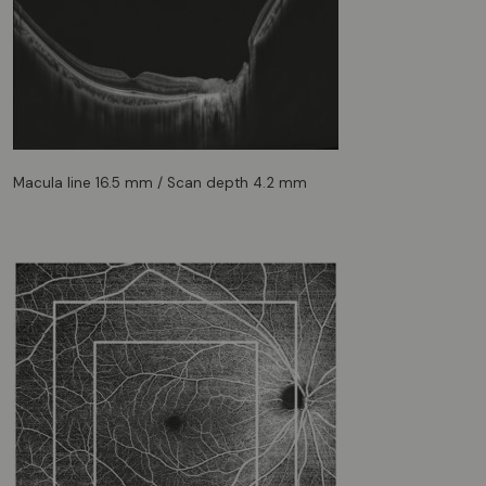
Macula line 16.5 mm / Scan depth 4.2 mm