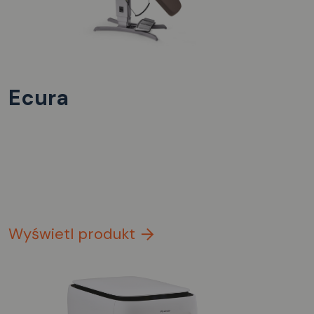
Ecura
Wyświetl produkt