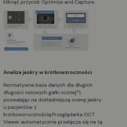
kliknąć przycisk Optimize and Capture.
Analiza jaskry w krótkowzroczności
Normatywna baza danych dla długich
długości osiowych gałki ocznej*1,
pozwalając na dokładniejszą ocenę jaskry
u pacjentów z
krótkowzrocznością.Przeglądarka OCT
Viewer automatycznie przełącza się na tą