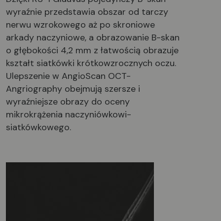
wyraźnie przedstawia obszar od tarczy
nerwu wzrokowego aż po skroniowe
arkady naczyniowe, a obrazowanie B-skan
o głębokości 4,2 mm z łatwością obrazuje
kształt siatkówki krótkowzrocznych oczu.
Ulepszenie w AngioScan OCT-
Angriography obejmują szersze i
wyraźniejsze obrazy do oceny
mikrokrążenia naczyniówkowi-
siatkówkowego.