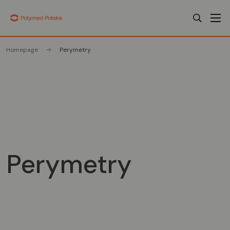
Homepage
Perymetry
Perymetry