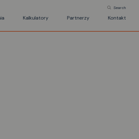
Search
ia
Kalkulatory
Partnerzy
Kontakt