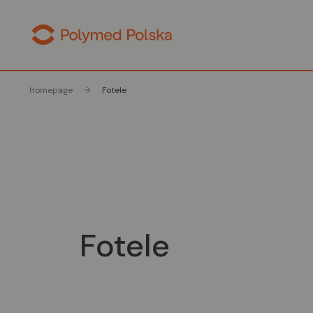
Homepage
Fotele
Fotele