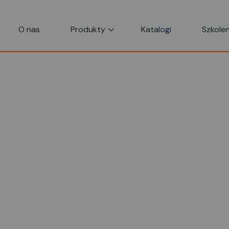
O nas
Produkty
Katalogi
Szkolen