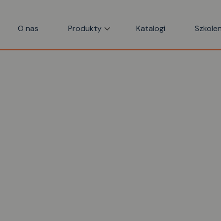
O nas
Produkty
Katalogi
Szkolen