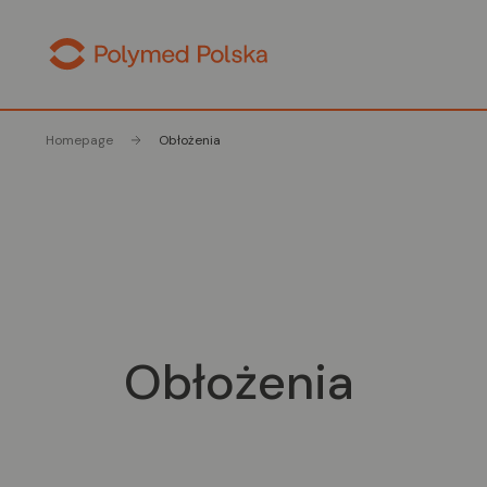
Homepage
Obłożenia
Obłożenia