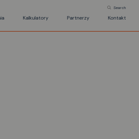
Search
ia
Kalkulatory
Partnerzy
Kontakt