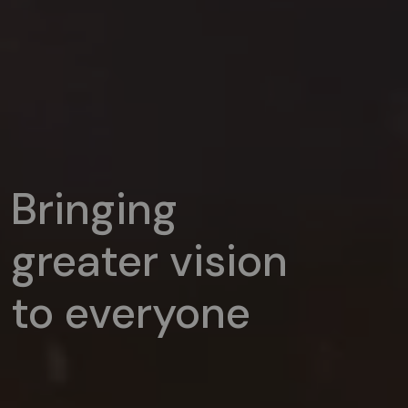
Bringing
greater vision
to everyone