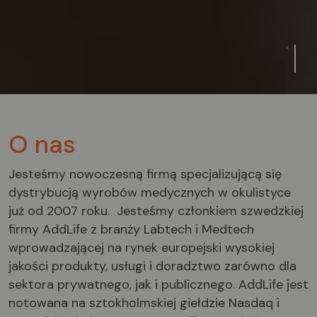
O nas
Jesteśmy nowoczesną firmą specjalizującą się
dystrybucją wyrobów medycznych w okulistyce
już od 2007 roku. Jesteśmy członkiem szwedzkiej
firmy AddLife z branży Labtech i Medtech
wprowadzającej na rynek europejski wysokiej
jakości produkty, usługi i doradztwo zarówno dla
sektora prywatnego, jak i publicznego. AddLife jest
notowana na sztokholmskiej giełdzie Nasdaq i