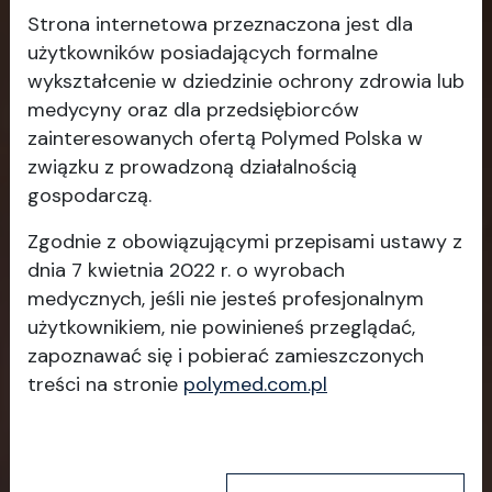
Strona internetowa przeznaczona jest dla
użytkowników posiadających formalne
wykształcenie w dziedzinie ochrony zdrowia lub
medycyny oraz dla przedsiębiorców
zainteresowanych ofertą Polymed Polska w
związku z prowadzoną działalnością
gospodarczą.
Zgodnie z obowiązującymi przepisami ustawy z
dnia 7 kwietnia 2022 r. o wyrobach
medycznych, jeśli nie jesteś profesjonalnym
użytkownikiem, nie powinieneś przeglądać,
zapoznawać się i pobierać
zamieszczonych
treści na stronie
polymed.com.pl