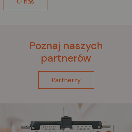
O nas
Poznaj naszych
partnerów
Partnerzy