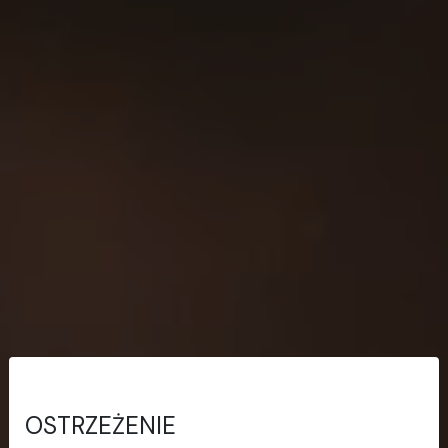
OSTRZEŻENIE