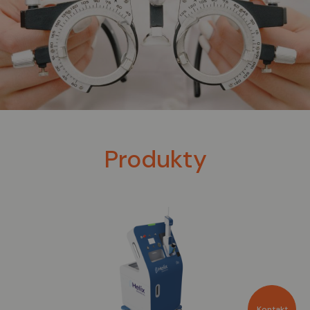
Produkty
Kontakt