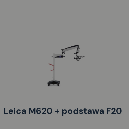
Leica M620 + podstawa F20