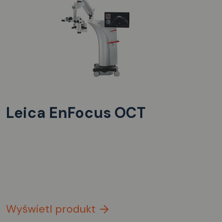
Leica EnFocus OCT
Wyświetl produkt