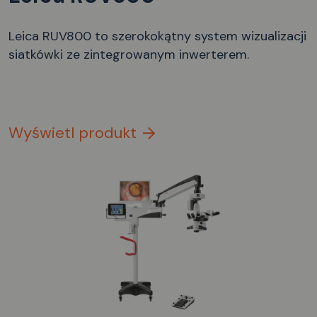
Leica RUV800 to szerokokątny system wizualizacji
siatkówki ze zintegrowanym inwerterem.
Wyświetl produkt