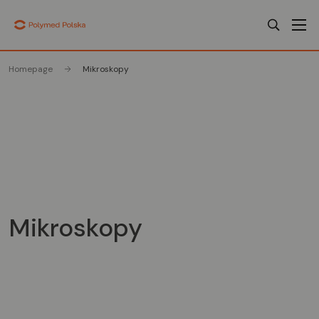
Homepage
Mikroskopy
Mikroskopy