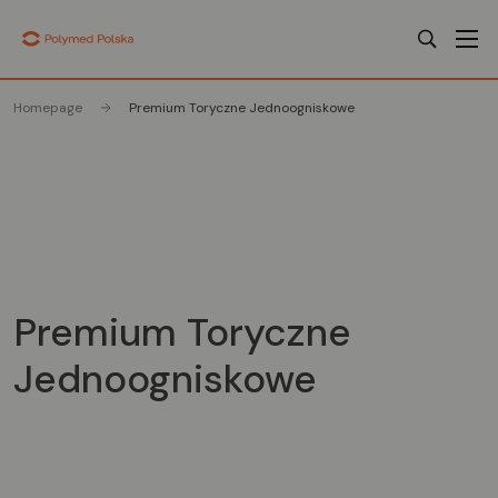
Homepage
Premium Toryczne Jednoogniskowe
Premium Toryczne
Jednoogniskowe