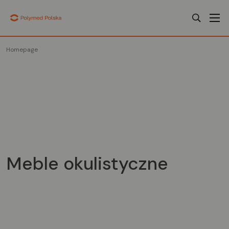
Homepage
Meble okulistyczne