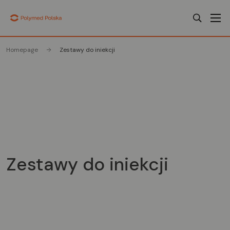
Homepage
Zestawy do iniekcji
Zestawy do iniekcji