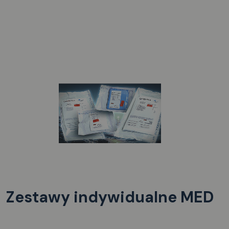
Zestawy indywidualne MED