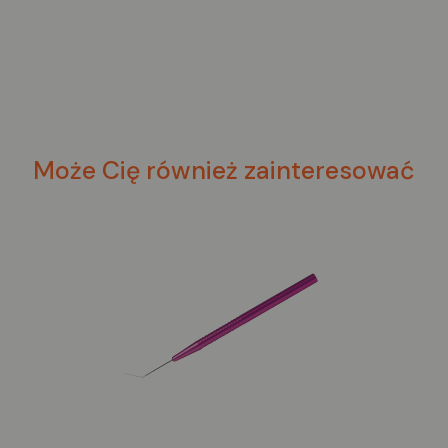
Może Cię również zainteresować