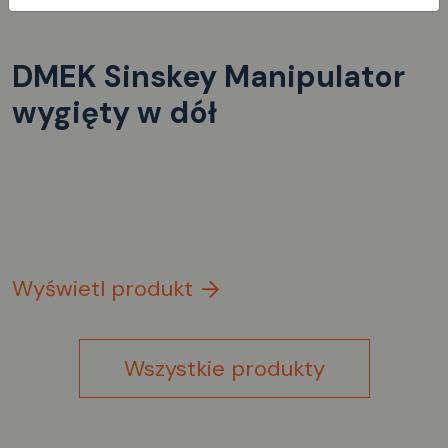
DMEK Sinskey Manipulator
wygięty w dół
Wyświetl produkt
Wszystkie produkty