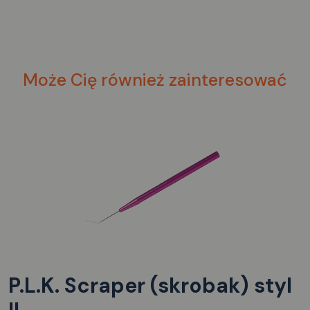
Może Cię również zainteresować
P.L.K. Scraper (skrobak) styl