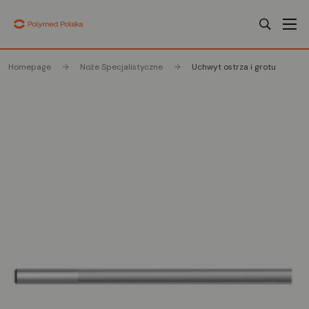
Homepage
Noże Specjalistyczne
Uchwyt ostrza i grotu