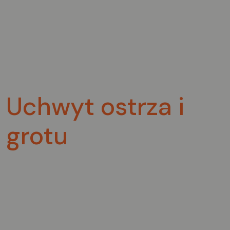
Uchwyt ostrza i
grotu