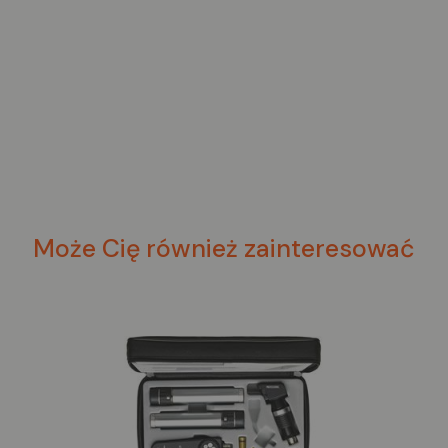
Może Cię również zainteresować