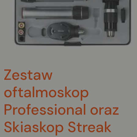
Zestaw
oftalmoskop
Professional oraz
Skiaskop Streak