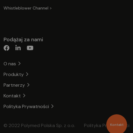
Whistleblower Channel >
Podążaj za nami
O nas
Produkty
Partnerzy
Kontakt
Polityka Prywatności
© 2022 Polymed Polska Sp. z o.o.
Polityka Prywatności
Kontakt