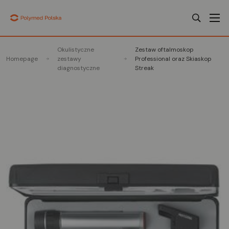
Okulistyczne
Zestaw oftalmoskop
Homepage
zestawy
Professional oraz Skiaskop
diagnostyczne
Streak