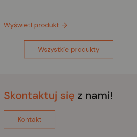
Wyświetl produkt
Wszystkie produkty
Skontaktuj
się
z nami!
Kontakt