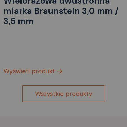
Wielorazowa dwustronna
miarka Braunstein 3,0 mm /
3,5 mm
Wyświetl produkt
Wszystkie produkty