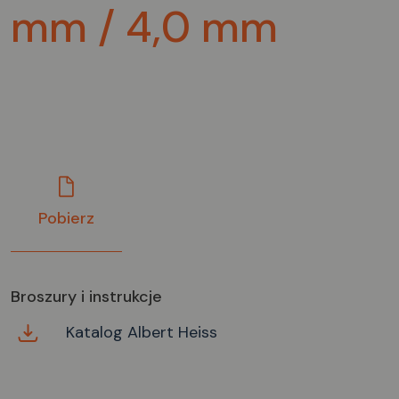
mm / 4,0 mm
Pobierz
Broszury i instrukcje
Katalog Albert Heiss