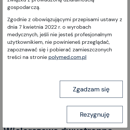
gospodarczą.
Zgodnie z obowiązującymi przepisami ustawy z
dnia 7 kwietnia 2022 r. o wyrobach
medycznych, jeśli nie jesteś profesjonalnym
użytkownikiem, nie powinieneś przeglądać,
Wyświetl produkt
zapoznawać się i pobierać
zamieszczonych
treści na stronie
polymed.com.pl
Zgadzam się
Rezygnuję