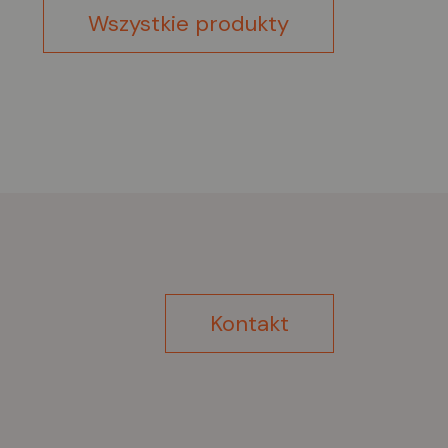
Wszystkie produkty
Kontakt