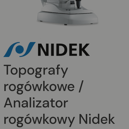
Topografy
rogówkowe /
Analizator
rogówkowy Nidek