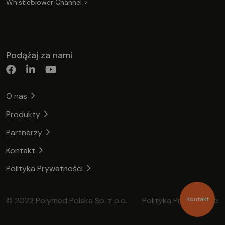
Whistleblower Channel >
Podążaj za nami
O nas
Produkty
Partnerzy
Kontakt
Polityka Prywatności
© 2022 Polymed Polska Sp. z o.o.
Polityka Prywatności
Kontakt