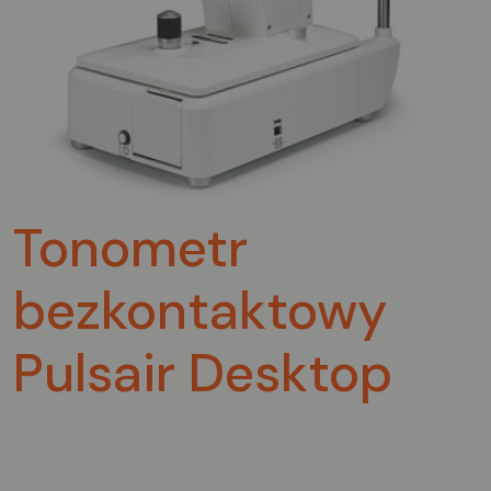
Tonometr
bezkontaktowy
Pulsair Desktop