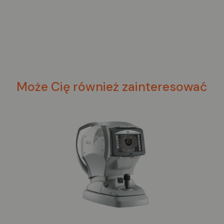
Może Cię również zainteresować