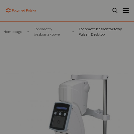
Tonometry
Tonometr bezkontaktowy
Homepage
bezkontaktowe
Pulsair Desktop