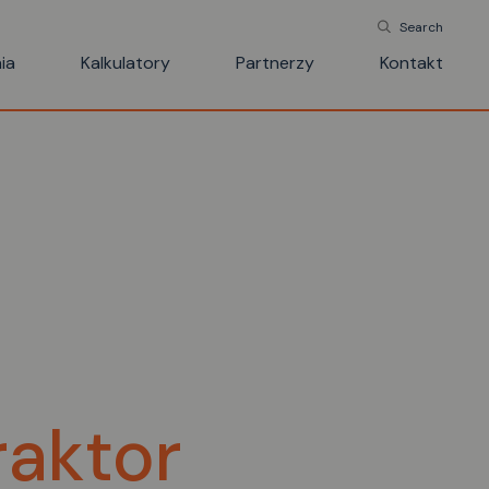
Search
ia
Kalkulatory
Partnerzy
Kontakt
raktor