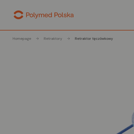
Homepage
Retraktory
Retraktor tęczówkowy