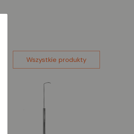
Wszystkie produkty