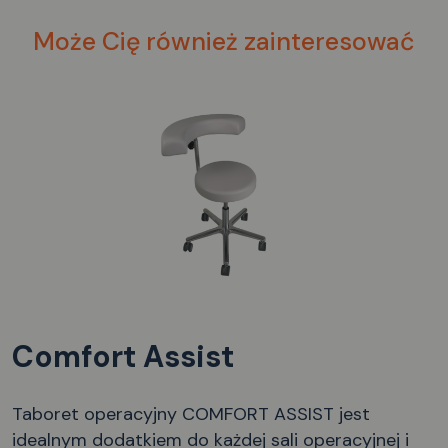
Może Cię również zainteresować
Comfort Assist
Taboret operacyjny COMFORT ASSIST jest
idealnym dodatkiem do każdej sali operacyjnej i