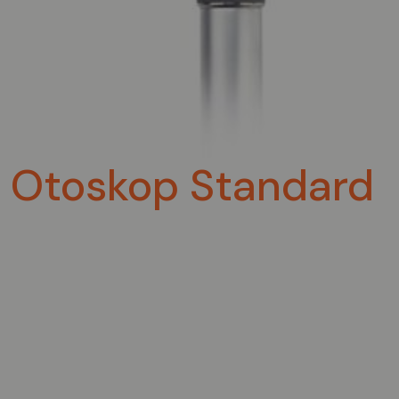
Otoskop Standard