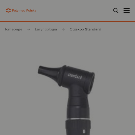
Homepage
Laryngologia
Otoskop Standard