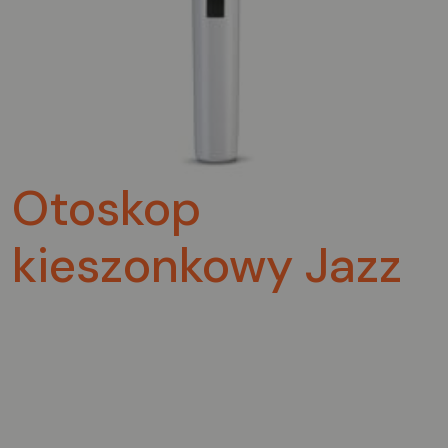
Otoskop
kieszonkowy Jazz