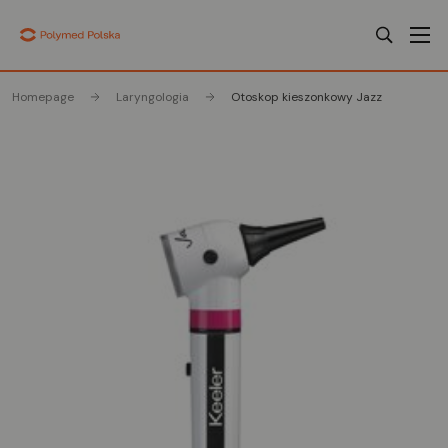
Homepage
Laryngologia
Otoskop kieszonkowy Jazz