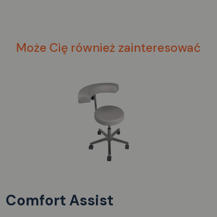
Może Cię również zainteresować
Comfort Assist