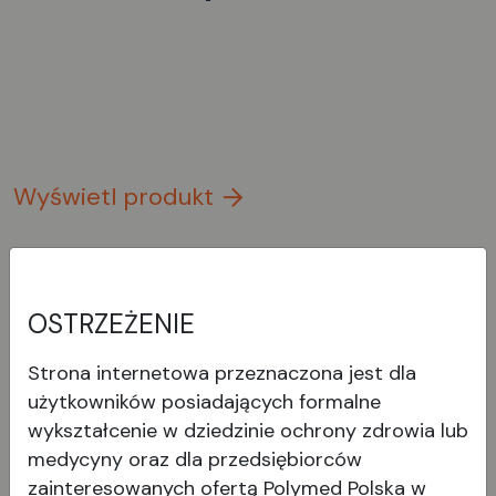
Wyświetl produkt
OSTRZEŻENIE
Strona internetowa przeznaczona jest dla
użytkowników posiadających formalne
wykształcenie w dziedzinie ochrony zdrowia lub
medycyny oraz dla przedsiębiorców
zainteresowanych ofertą Polymed Polska w