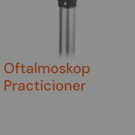
Oftalmoskop
Practicioner