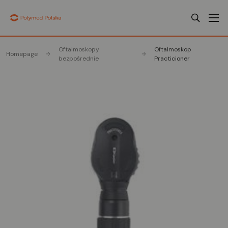
Oftalmoskopy
Oftalmoskop
Homepage
bezpośrednie
Practicioner