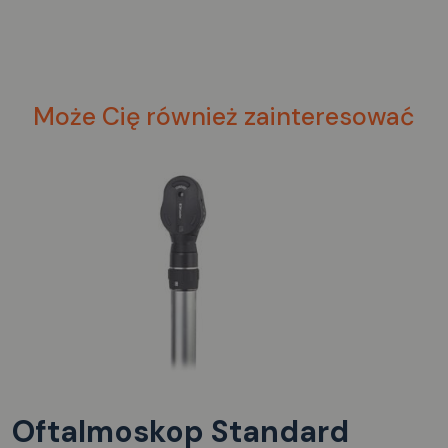
Może Cię również zainteresować
Oftalmoskop Standard