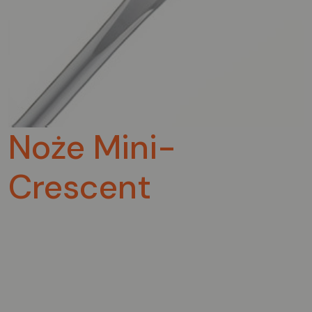
Noże Mini-
Crescent