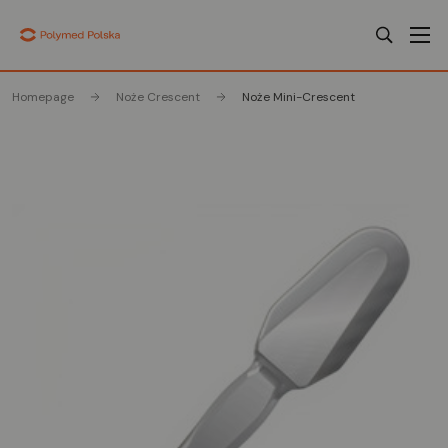
Homepage
Noże Crescent
Noże Mini-Crescent