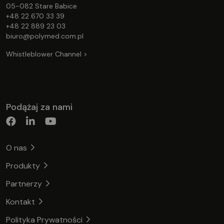
05-082 Stare Babice
+48 22 670 33 39
+48 22 889 23 03
biuro@polymed.com.pl
Whistleblower Channel >
Podążaj za nami
O nas
Produkty
Partnerzy
Kontakt
Polityka Prywatności