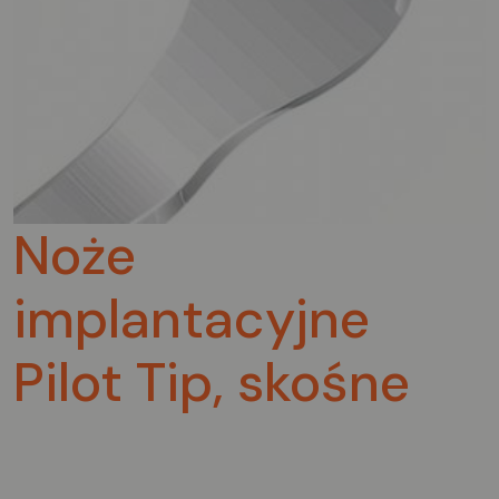
Noże
implantacyjne
Pilot Tip, skośne