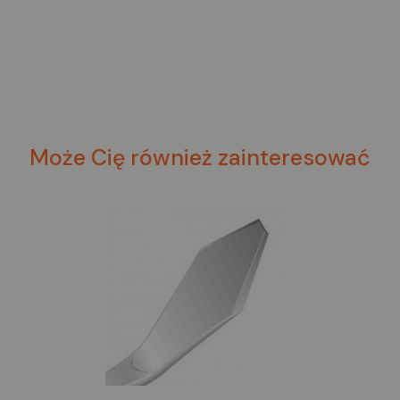
Może Cię również zainteresować