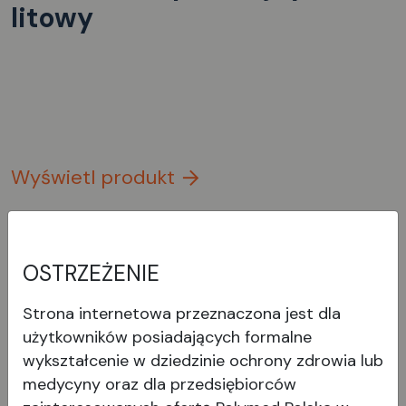
litowy
Wyświetl produkt
OSTRZEŻENIE
Strona internetowa przeznaczona jest dla
użytkowników posiadających formalne
wykształcenie w dziedzinie ochrony zdrowia lub
medycyny oraz dla przedsiębiorców