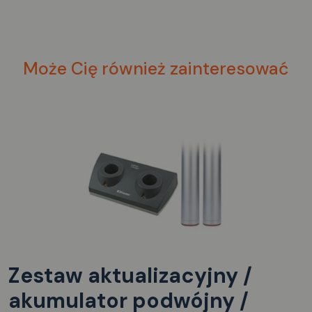
Może Cię również zainteresować
Zestaw aktualizacyjny /
akumulator podwójny /