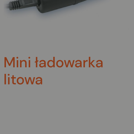
Mini ładowarka
litowa