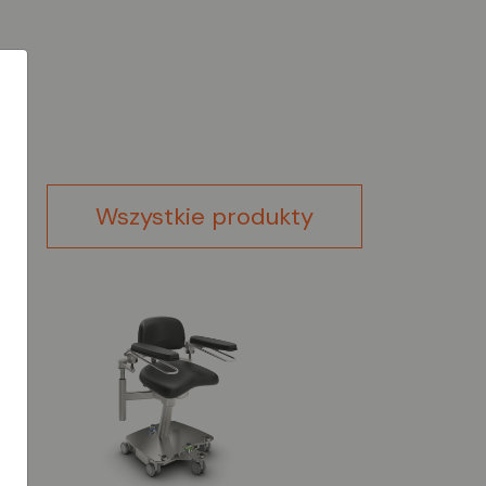
Wszystkie produkty