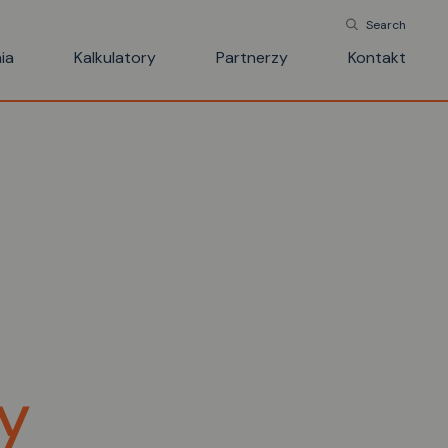
Search
ia
Kalkulatory
Partnerzy
Kontakt
y