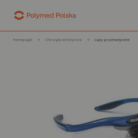
Homepage
Chirurgia estetyczna
Lupy pryzmatyczne