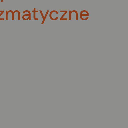
zmatyczne