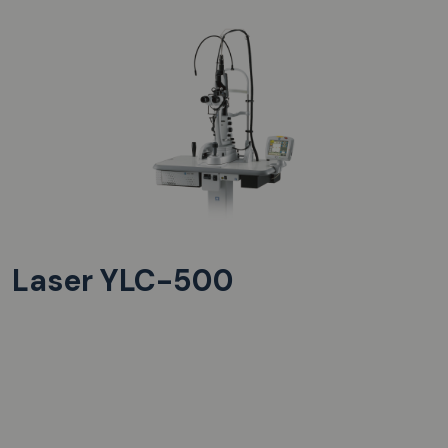
Laser YLC-500