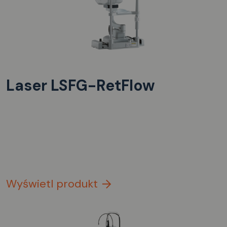
Laser LSFG-RetFlow
Wyświetl produkt