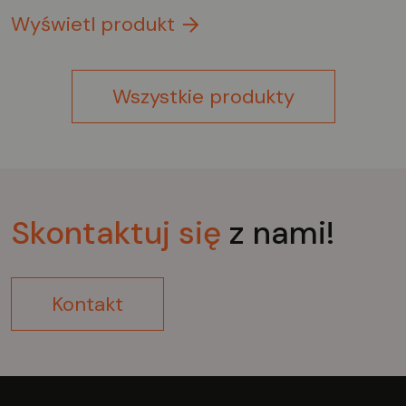
Wyświetl produkt
Wszystkie produkty
Skontaktuj
się
z nami!
Kontakt