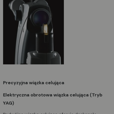
Precyzyjna wiązka celująca
Elektryczna obrotowa wiązka celująca (Tryb
YAG)