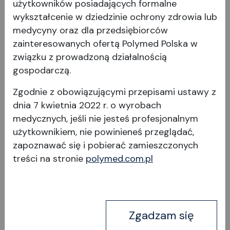
użytkowników posiadających formalne
wykształcenie w dziedzinie ochrony zdrowia lub
medycyny oraz dla przedsiębiorców
zainteresowanych ofertą Polymed Polska w
związku z prowadzoną działalnością
gospodarczą.
Zgodnie z obowiązującymi przepisami ustawy z
dnia 7 kwietnia 2022 r. o wyrobach
medycznych, jeśli nie jesteś profesjonalnym
użytkownikiem, nie powinieneś przeglądać,
zapoznawać się i pobierać
zamieszczonych
treści na stronie
polymed.com.pl
Zgadzam się