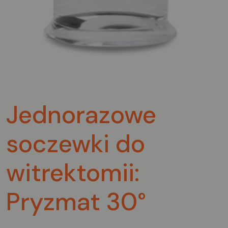
Jednorazowe
soczewki do
witrektomii:
Pryzmat 30°