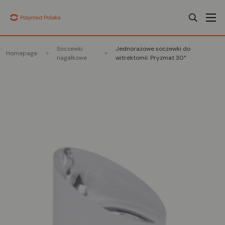
Soczewki
Jednorazowe soczewki do
Homepage
nagałkowe
witrektomii: Pryzmat 30°