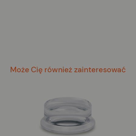
Może Cię również zainteresować