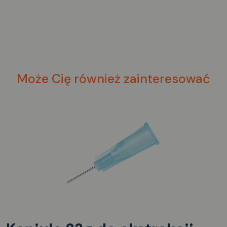
Może Cię również zainteresować