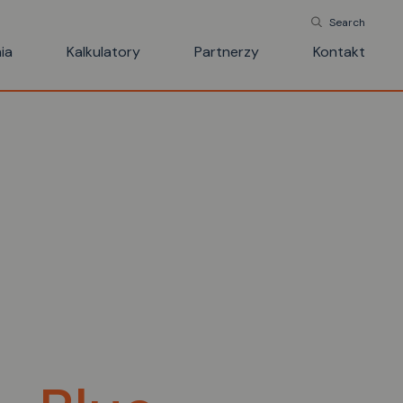
Search
ia
Kalkulatory
Partnerzy
Kontakt