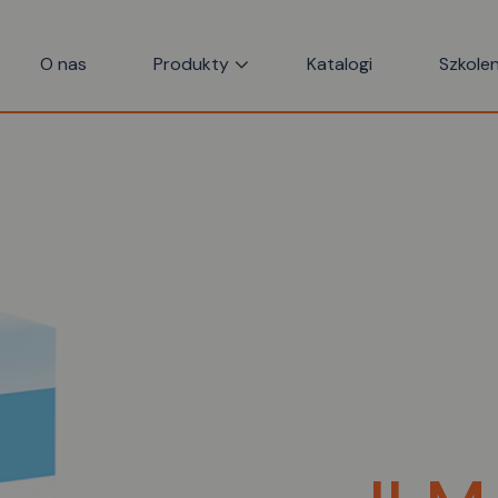
O nas
Produkty
Katalogi
Szkolen