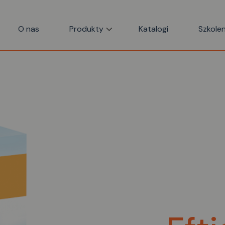
O nas
Produkty
Katalogi
Szkolen