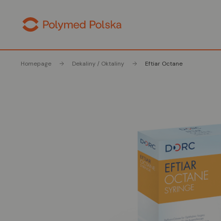
Homepage
Dekaliny / Oktaliny
Eftiar Octane