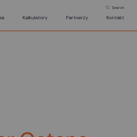
Search
ia
Kalkulatory
Partnerzy
Kontakt