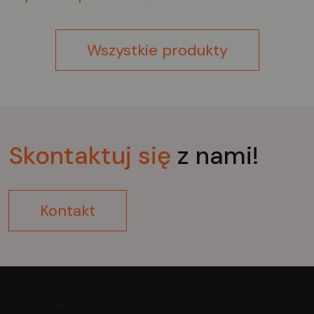
Wszystkie produkty
Skontaktuj
się
z nami!
Kontakt