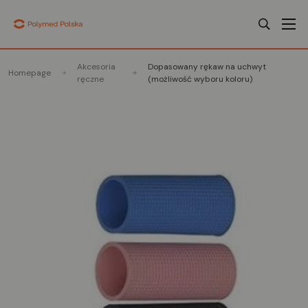
Akcesoria
Dopasowany rękaw na uchwyt
Homepage
ręczne
(możliwość wyboru koloru)