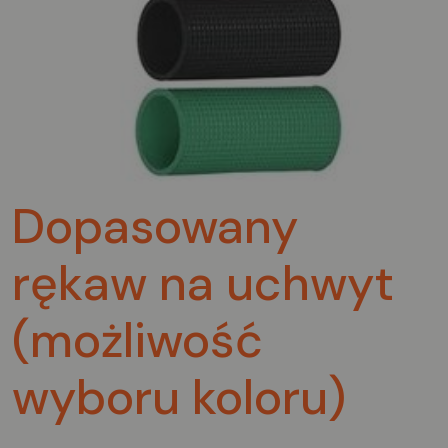
Dopasowany
rękaw na uchwyt
(możliwość
wyboru koloru)