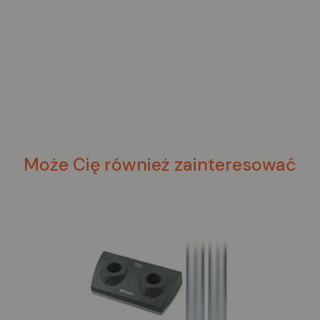
Może Cię również zainteresować