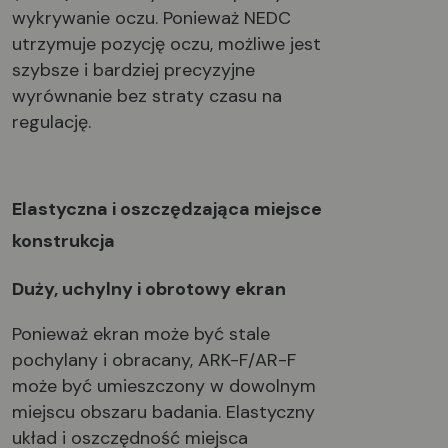
wykrywanie oczu. Ponieważ NEDC
utrzymuje pozycję oczu, możliwe jest
szybsze i bardziej precyzyjne
wyrównanie bez straty czasu na
regulację.
Elastyczna i oszczędzająca miejsce
konstrukcja
Duży, uchylny i obrotowy ekran
Ponieważ ekran może być stale
pochylany i obracany, ARK-F/AR-F
może być umieszczony w dowolnym
miejscu obszaru badania. Elastyczny
układ i oszczędność miejsca