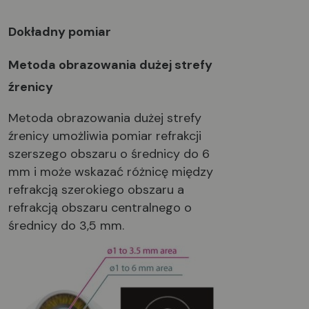
Dokładny pomiar
Metoda obrazowania dużej strefy
źrenicy
Metoda obrazowania dużej strefy
źrenicy umożliwia pomiar refrakcji
szerszego obszaru o średnicy do 6
mm i może wskazać różnicę między
refrakcją szerokiego obszaru a
refrakcją obszaru centralnego o
średnicy do 3,5 mm.