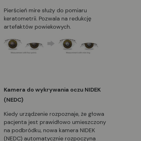
Pierścień mire służy do pomiaru
keratometrii. Pozwala na redukcję
artefaktów powiekowych.
Kamera do wykrywania oczu NIDEK
(NEDC)
Kiedy urządzenie rozpoznaje, że głowa
pacjenta jest prawidłowo umieszczony
na podbródku, nowa kamera NIDEK
(NEDC) automatycznie rozpoczyna