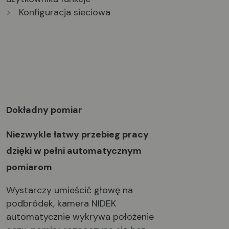
>
Konfiguracja sieciowa
Dokładny pomiar
Niezwykle łatwy przebieg pracy
dzięki w pełni automatycznym
pomiarom
Wystarczy umieścić głowę na
podbródek, kamera NIDEK
automatycznie wykrywa położenie