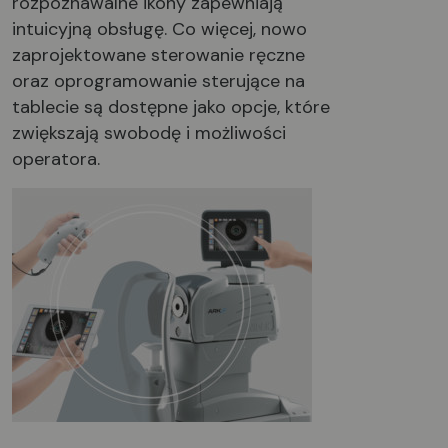
rozpoznawalne ikony zapewniają
intuicyjną obsługę. Co więcej, nowo
zaprojektowane sterowanie ręczne
oraz oprogramowanie sterujące na
tablecie są dostępne jako opcje, które
zwiększają swobodę i możliwości
operatora.