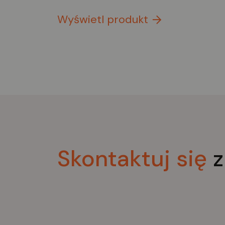
Wyświetl produkt
Skontaktuj
się
z