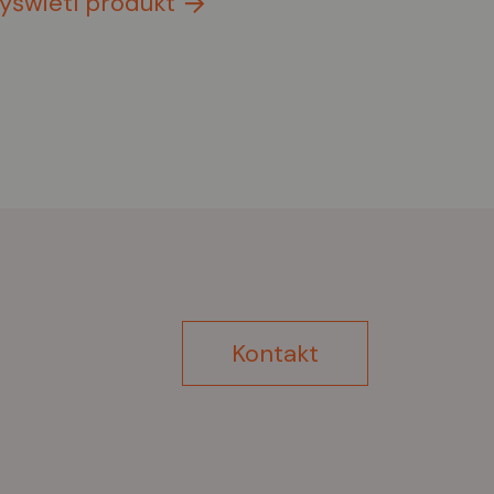
yświetl produkt
Kontakt