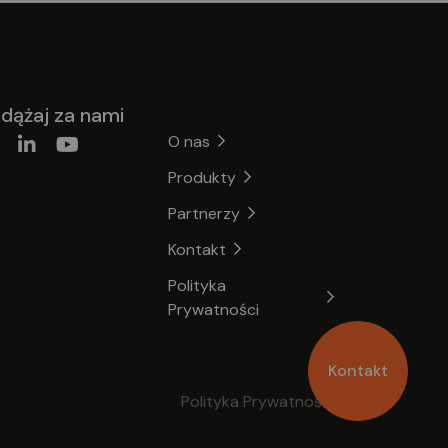
dążaj za nami
O nas
Produkty
Partnerzy
Kontakt
Polityka
Prywatności
Kontakt
Polityka Prywatności