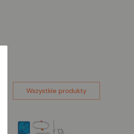
Wszystkie produkty