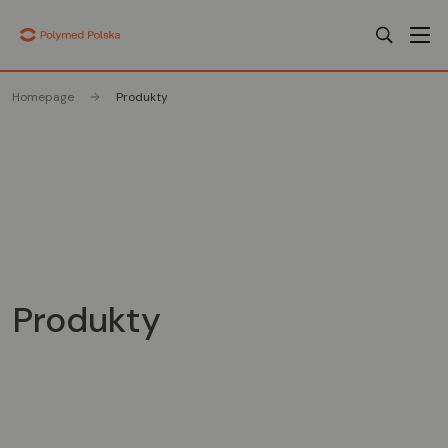
Homepage
Produkty
Produkty