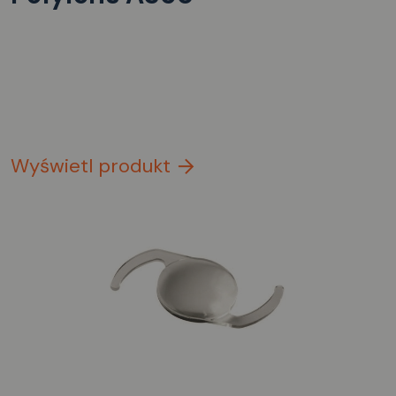
Wyświetl produkt