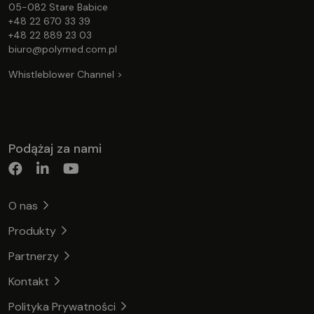
05-082 Stare Babice
+48 22 670 33 39
+48 22 889 23 03
biuro@polymed.com.pl
Whistleblower Channel >
Podążaj za nami
O nas
Produkty
Partnerzy
Kontakt
Polityka Prywatności