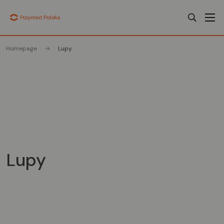
Homepage
Lupy
Lupy