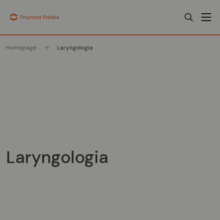
Homepage
Laryngologia
Laryngologia