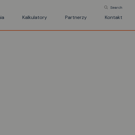
Search
ia
Kalkulatory
Partnerzy
Kontakt