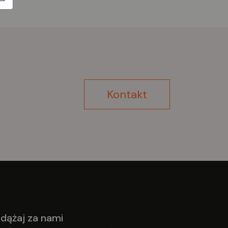
Kontakt
dążaj za nami