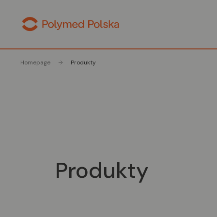
Homepage
Produkty
Produkty