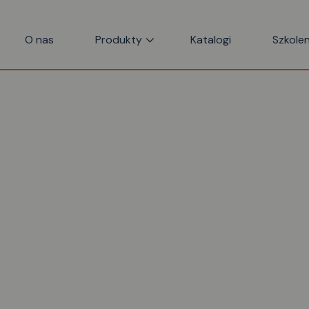
O nas
Produkty
Katalogi
Szkolen