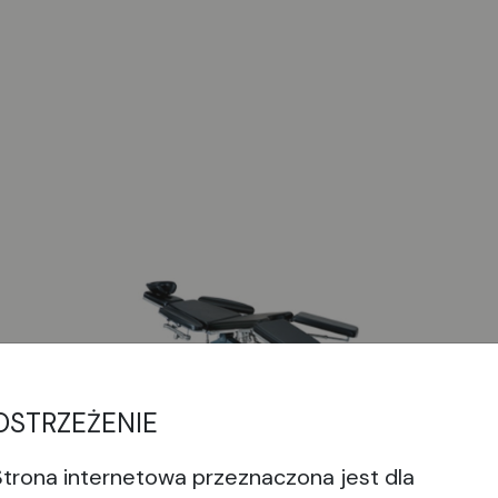
OSTRZEŻENIE
Strona internetowa przeznaczona jest dla